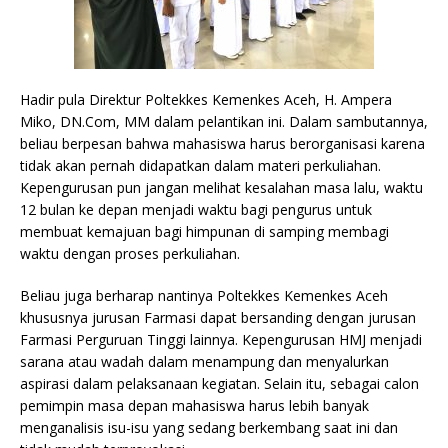
Hadir pula Direktur Poltekkes Kemenkes Aceh, H. Ampera
Miko, DN.Com, MM dalam pelantikan ini. Dalam sambutannya,
beliau berpesan bahwa mahasiswa harus berorganisasi karena
tidak akan pernah didapatkan dalam materi perkuliahan.
Kepengurusan pun jangan melihat kesalahan masa lalu, waktu
12 bulan ke depan menjadi waktu bagi pengurus untuk
membuat kemajuan bagi himpunan di samping membagi
waktu dengan proses perkuliahan.
Beliau juga berharap nantinya Poltekkes Kemenkes Aceh
khususnya jurusan Farmasi dapat bersanding dengan jurusan
Farmasi Perguruan Tinggi lainnya. Kepengurusan HMJ menjadi
sarana atau wadah dalam menampung dan menyalurkan
aspirasi dalam pelaksanaan kegiatan. Selain itu, sebagai calon
pemimpin masa depan mahasiswa harus lebih banyak
menganalisis isu-isu yang sedang berkembang saat ini dan