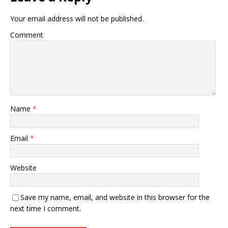
Your email address will not be published.
Comment
Name
*
Email
*
Website
Save my name, email, and website in this browser for the
next time I comment.