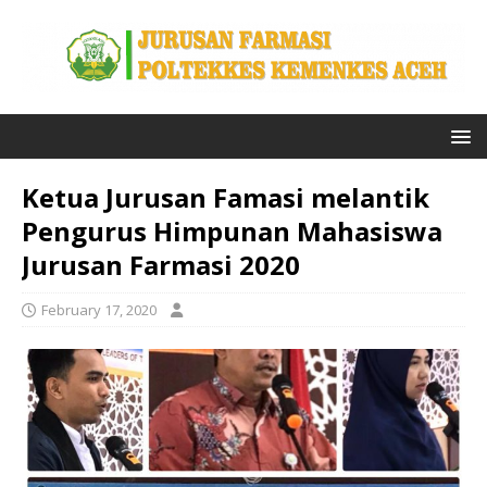
Ketua Jurusan Famasi melantik
Pengurus Himpunan Mahasiswa
Jurusan Farmasi 2020
February 17, 2020