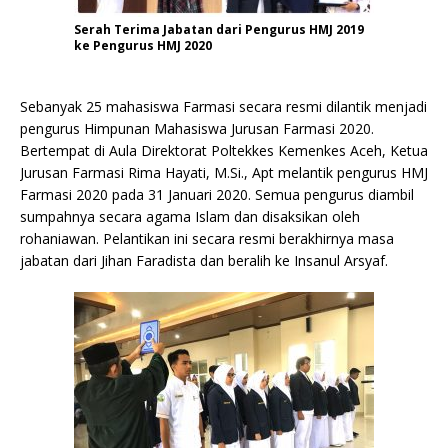
Serah Terima Jabatan dari Pengurus HMJ 2019
ke Pengurus HMJ 2020
Sebanyak 25 mahasiswa Farmasi secara resmi dilantik menjadi
pengurus Himpunan Mahasiswa Jurusan Farmasi 2020.
Bertempat di Aula Direktorat Poltekkes Kemenkes Aceh, Ketua
Jurusan Farmasi Rima Hayati, M.Si., Apt melantik pengurus HMJ
Farmasi 2020 pada 31 Januari 2020. Semua pengurus diambil
sumpahnya secara agama Islam dan disaksikan oleh
rohaniawan. Pelantikan ini secara resmi berakhirnya masa
jabatan dari Jihan Faradista dan beralih ke Insanul Arsyaf.