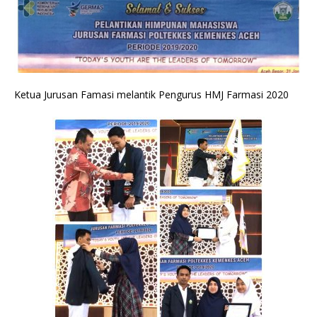
Ketua Jurusan Famasi melantik Pengurus HMJ Farmasi 2020