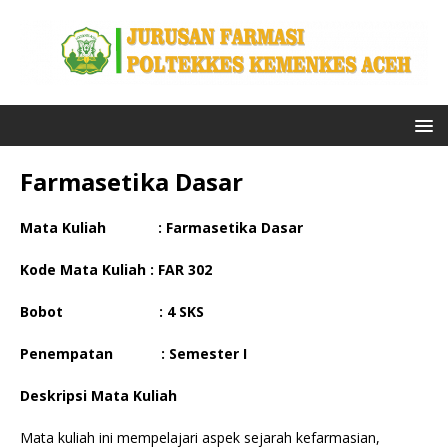
Farmasetika Dasar
Mata Kuliah : Farmasetika Dasar
Kode Mata Kuliah : FAR 302
Bobot : 4 SKS
Penempatan : Semester I
Deskripsi Mata Kuliah
Mata kuliah ini mempelajari aspek sejarah kefarmasian,