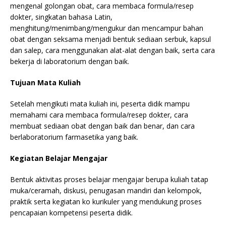
mengenal golongan obat, cara membaca formula/resep
dokter, singkatan bahasa Latin,
menghitung/menimbang/mengukur dan mencampur bahan
obat dengan seksama menjadi bentuk sediaan serbuk, kapsul
dan salep, cara menggunakan alat-alat dengan baik, serta cara
bekerja di laboratorium dengan baik.
Tujuan Mata Kuliah
Setelah mengikuti mata kuliah ini, peserta didik mampu
memahami cara membaca formula/resep dokter, cara
membuat sediaan obat dengan baik dan benar, dan cara
berlaboratorium farmasetika yang baik.
Kegiatan Belajar Mengajar
Bentuk aktivitas proses belajar mengajar berupa kuliah tatap
muka/ceramah, diskusi, penugasan mandiri dan kelompok,
praktik serta kegiatan ko kurikuler yang mendukung proses
pencapaian kompetensi peserta didik.