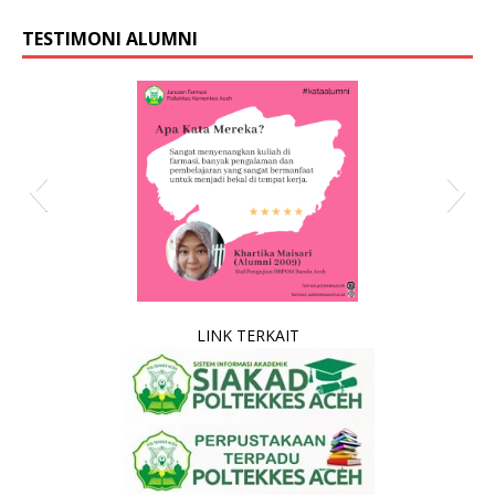
TESTIMONI ALUMNI
kata alumni
LINK TERKAIT