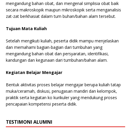
mengandung bahan obat, dan mengenal simplisia obat baik
secara makroskopik maupun mikroskopik serta menganalisis
zat-zat berkhasiat dalam tum buhan/bahan alam tersebut.
Tujuan Mata Kuliah
Setelah mengikuti kuliah, peserta didik mampu menjelaskan
dan memahami bagian-bagian dari tumbuhan yang
mengandung bahan obat dan persyaratan, identifikasi,
kandungan dan kegunaan dari tumbuhan/bahan alam.
Kegiatan Belajar Mengajar
Bentuk aktivitas proses belajar mengajar berupa kuliah tatap
muka/ceramah, diskusi, penugasan mandiri dan kelompok,
praktik serta kegiatan ko kurikuler yang mendukung proses
pencapaian kompetensi peserta didik.
TESTIMONI ALUMNI