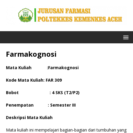
Farmakognosi
Mata Kuliah :Farmakognosi
Kode Mata Kuliah: FAR 309
Bobot
: 4 SKS (T2/P2)
Penempatan :
Semester III
Deskripsi Mata Kuliah
Mata kuliah ini mempelajari bagian-bagian dari tumbuhan yang